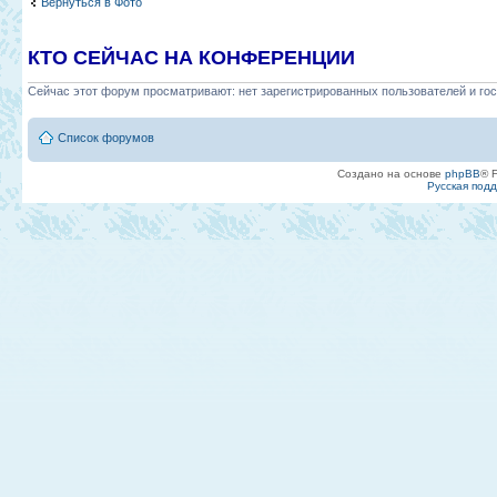
Вернуться в Фото
КТО СЕЙЧАС НА КОНФЕРЕНЦИИ
Сейчас этот форум просматривают: нет зарегистрированных пользователей и гос
Список форумов
Создано на основе
phpBB
® 
Русская под