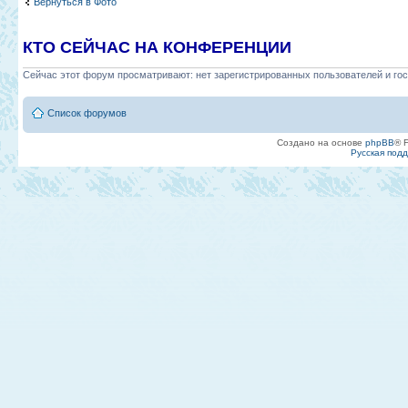
Вернуться в Фото
КТО СЕЙЧАС НА КОНФЕРЕНЦИИ
Сейчас этот форум просматривают: нет зарегистрированных пользователей и гос
Список форумов
Создано на основе
phpBB
® 
Русская под