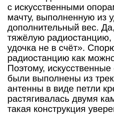
с искусственными опора
мачту, выполненную из у
дополнительный вес. Да
тяжёлую радиостанцию, 
удочка не в счёт». Спорю
радиостанцию как можно
Поэтому, искусственные
были выполнены из трек
антенны в виде петли кр
растягивалась двумя ка
такая конструкция увере