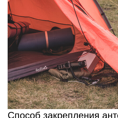
Способ закрепления ан