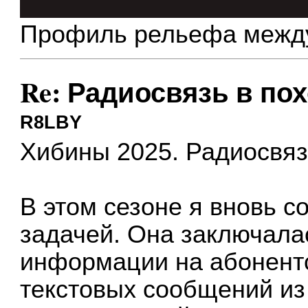
Профиль рельефа между
Re: Радиосвязь в по
R8LBY
Хибины 2025. Радиосвяз
В этом сезоне я вновь с
задачей. Она заключала
информации на абонентс
текстовых сообщений из