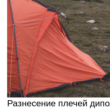
Разнесение плечей дипо