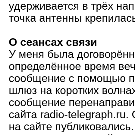
удерживается в трёх на
точка антенны крепилась
О сеансах связи
У меня была договорённ
определённое время веч
сообщение с помощью п
шлюз на коротких волнах
сообщение перенаправит
сайта radio-telegraph.r
на сайте публиковались