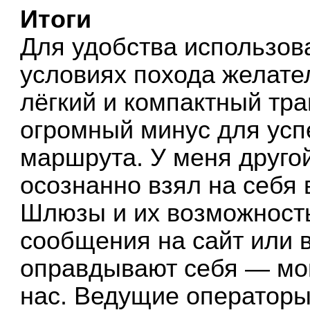
Итоги
Для удобства использов
условиях похода желате
лёгкий и компактный тр
огромный минус для ус
маршрута. У меня другой
осознанно взял на себя 
Шлюзы и их возможност
сообщения на сайт или 
оправдывают себя — мои
нас. Ведущие оператор