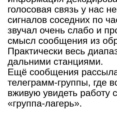
голосовая связь у нас н
сигналов соседних по ч
звучал очень слабо и п
смысл сообщения из обр
Практически весь диапа
дальними станциями.
Ещё сообщения рассыла
телеграмм-группы, где 
вживую увидеть работу с
«группа-лагерь».