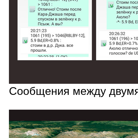
Сообщения между двумя