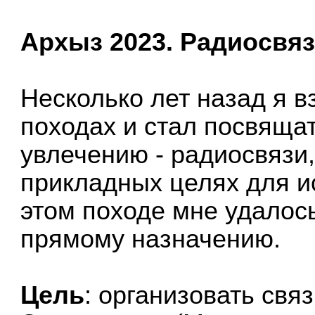
Архыз 2023. Радиосвяз
Несколько лет назад я в
походах и стал посвяща
увлечению - радиосвязи,
прикладных целях для и
этом походе мне удалос
прямому назначению.
Цель
: организовать связ