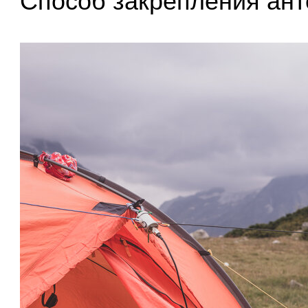
Способ закрепления ан