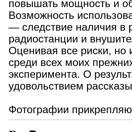
повышать мощность и об
Возможность использов
— следствие наличия в 
радиостанции и внушите
Оценивая все риски, но 
среди всех моих прежних
эксперимента. О результ
удовольствием рассказы
Фотографии прикрепляю