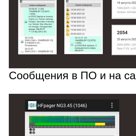
Сообщения в ПО и на са