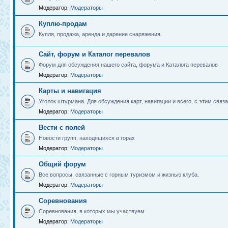
Модератор:
Модераторы
Куплю-продам
Купля, продажа, аренда и дарение снаряжения.
Сайт, форум и Каталог перевалов
Форум для обсуждения нашего сайта, форума и Каталога перевалов
Модератор:
Модераторы
Карты и навигация
Уголок штурмана. Для обсуждения карт, навигации и всего, с этим связа
Модератор:
Модераторы
Вести с полей
Новости групп, находящихся в горах
Модератор:
Модераторы
Общий форум
Все вопросы, связанные с горным туризмом и жизнью клуба.
Модератор:
Модераторы
Соревнования
Соревнования, в которых мы участвуем
Модератор:
Модераторы