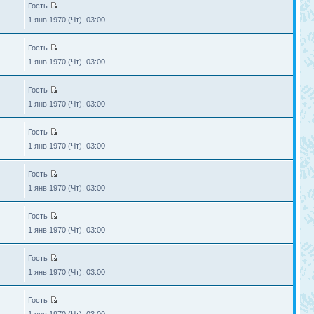
Гость
1 янв 1970 (Чт), 03:00
Гость
1 янв 1970 (Чт), 03:00
Гость
1 янв 1970 (Чт), 03:00
Гость
1 янв 1970 (Чт), 03:00
Гость
1 янв 1970 (Чт), 03:00
Гость
1 янв 1970 (Чт), 03:00
Гость
1 янв 1970 (Чт), 03:00
Гость