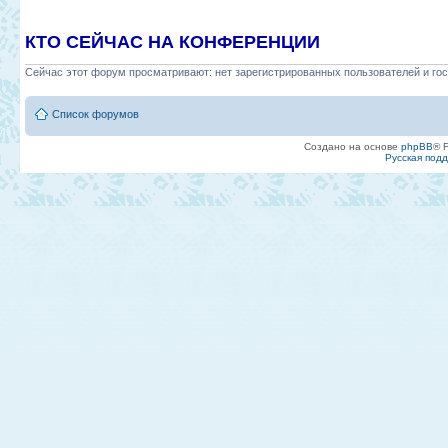
КТО СЕЙЧАС НА КОНФЕРЕНЦИИ
Сейчас этот форум просматривают: нет зарегистрированных пользователей и гос
Список форумов
Создано на основе
phpBB
® 
Русская под