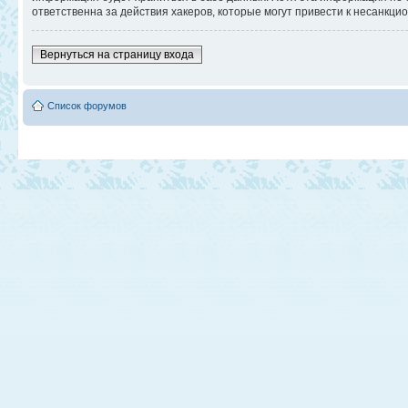
ответственна за действия хакеров, которые могут привести к несанкци
Вернуться на страницу входа
Список форумов