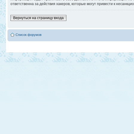
ответственна за действия хакеров, которые могут привести к несанкци
Вернуться на страницу входа
Список форумов