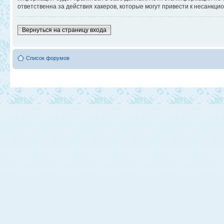
ответственна за действия хакеров, которые могут привести к несанкци
Вернуться на страницу входа
Список форумов