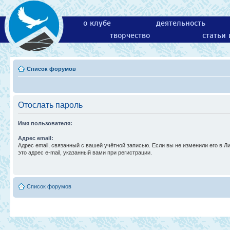
о клубе
деятельность
творчество
статьи
Список форумов
Отослать пароль
Имя пользователя:
Адрес email:
Адрес email, связанный с вашей учётной записью. Если вы не изменили его в Л
это адрес e-mail, указанный вами при регистрации.
Список форумов