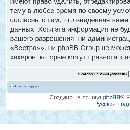
имеют право удалить, отредактиров
тему в любое время по своему усмо
согласны с тем, что введённая вами
данных. Хотя эта информация не бу
вашего разрешения, ни администра
«Вестра»», ни phpBB Group не может
хакеров, которые могут привести к 
Список форумов
Создано на основе
phpBB
® F
Русская под