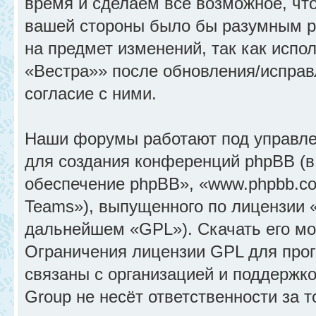
время и сделаем всё возможное, что
вашей стороны было бы разумным ре
на предмет изменений, так как исп
«Вестра»» после обновления/исправ
согласие с ними.
Наши форумы работают под управле
для создания конференций phpBB (
обеспечение phpBB», «www.phpbb.c
Teams»), выпущенного по лицензии 
дальнейшем «GPL»). Скачать его м
Ограничения лицензии GPL для прог
связаны с организацией и поддержк
Group не несёт ответственности за 