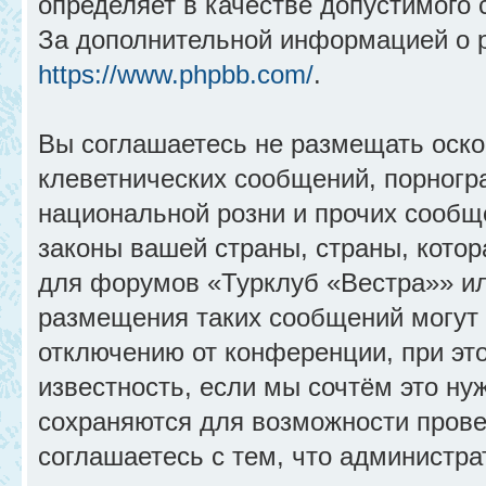
определяет в качестве допустимого 
За дополнительной информацией о 
https://www.phpbb.com/
.
Вы соглашаетесь не размещать оск
клеветнических сообщений, порногр
национальной розни и прочих сообщ
законы вашей страны, страны, котор
для форумов «Турклуб «Вестра»» и
размещения таких сообщений могут
отключению от конференции, при эт
известность, если мы сочтём это ну
сохраняются для возможности прове
соглашаетесь с тем, что администр