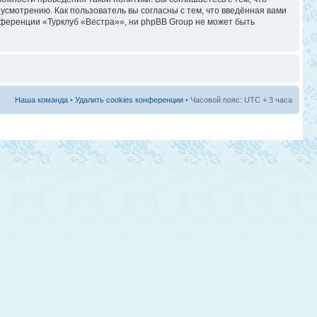
смотрению. Как пользователь вы согласны с тем, что введённая вами
ференции «Турклуб «Вестра»», ни phpBB Group не может быть
Наша команда
•
Удалить cookies конференции
• Часовой пояс: UTC + 3 часа