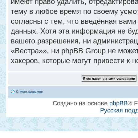
имеют право удалить, отредактиров
тему в любое время по своему усмо
согласны с тем, что введённая вами
данных. Хотя эта информация не бу
вашего разрешения, ни администра
«Вестра»», ни phpBB Group не может
хакеров, которые могут привести к 
Список форумов
Создано на основе
phpBB
® F
Русская под