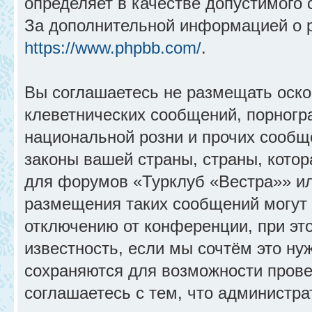
определяет в качестве допустимого 
За дополнительной информацией о 
https://www.phpbb.com/
.
Вы соглашаетесь не размещать оск
клеветнических сообщений, порногр
национальной розни и прочих сообщ
законы вашей страны, страны, котор
для форумов «Турклуб «Вестра»» и
размещения таких сообщений могут
отключению от конференции, при эт
известность, если мы сочтём это ну
сохраняются для возможности прове
соглашаетесь с тем, что администр