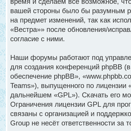
время и сделаем всё возможное, что
вашей стороны было бы разумным ре
на предмет изменений, так как исп
«Вестра»» после обновления/исправ
согласие с ними.
Наши форумы работают под управле
для создания конференций phpBB (
обеспечение phpBB», «www.phpbb.c
Teams»), выпущенного по лицензии 
дальнейшем «GPL»). Скачать его м
Ограничения лицензии GPL для прог
связаны с организацией и поддержк
Group не несёт ответственности за 