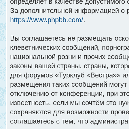
определяет в качестве допустимого 
За дополнительной информацией о 
https://www.phpbb.com/
.
Вы соглашаетесь не размещать оск
клеветнических сообщений, порногр
национальной розни и прочих сообщ
законы вашей страны, страны, котор
для форумов «Турклуб «Вестра»» и
размещения таких сообщений могут
отключению от конференции, при эт
известность, если мы сочтём это ну
сохраняются для возможности прове
соглашаетесь с тем, что администр