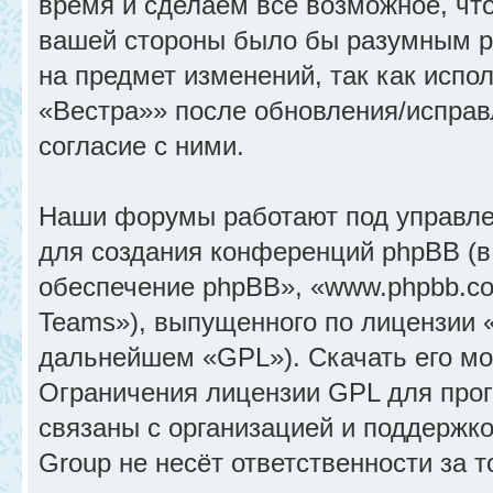
время и сделаем всё возможное, что
вашей стороны было бы разумным ре
на предмет изменений, так как исп
«Вестра»» после обновления/исправ
согласие с ними.
Наши форумы работают под управле
для создания конференций phpBB (
обеспечение phpBB», «www.phpbb.c
Teams»), выпущенного по лицензии 
дальнейшем «GPL»). Скачать его м
Ограничения лицензии GPL для прог
связаны с организацией и поддержк
Group не несёт ответственности за 