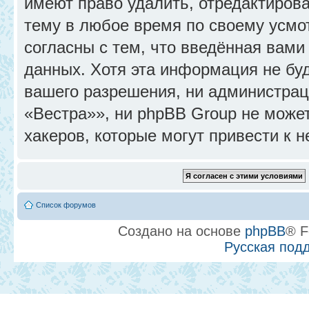
имеют право удалить, отредактиров
тему в любое время по своему усмо
согласны с тем, что введённая вами
данных. Хотя эта информация не бу
вашего разрешения, ни администра
«Вестра»», ни phpBB Group не может
хакеров, которые могут привести к 
Список форумов
Создано на основе
phpBB
® F
Русская под