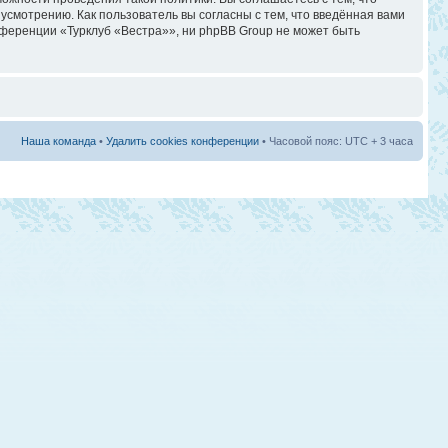
смотрению. Как пользователь вы согласны с тем, что введённая вами
ференции «Турклуб «Вестра»», ни phpBB Group не может быть
Наша команда
•
Удалить cookies конференции
• Часовой пояс: UTC + 3 часа