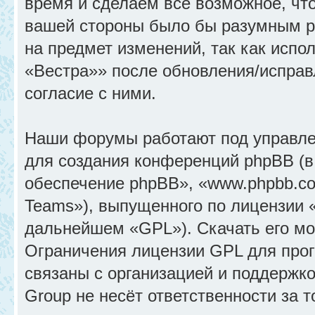
время и сделаем всё возможное, что
вашей стороны было бы разумным ре
на предмет изменений, так как исп
«Вестра»» после обновления/исправ
согласие с ними.
Наши форумы работают под управле
для создания конференций phpBB (
обеспечение phpBB», «www.phpbb.c
Teams»), выпущенного по лицензии 
дальнейшем «GPL»). Скачать его м
Ограничения лицензии GPL для прог
связаны с организацией и поддержк
Group не несёт ответственности за 