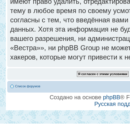
имеют право удалить, отредактиров
тему в любое время по своему усмо
согласны с тем, что введённая вами
данных. Хотя эта информация не бу
вашего разрешения, ни администра
«Вестра»», ни phpBB Group не может
хакеров, которые могут привести к 
Список форумов
Создано на основе
phpBB
® F
Русская под