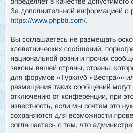
определяет в качестве допустимого 
За дополнительной информацией о 
https://www.phpbb.com/
.
Вы соглашаетесь не размещать оск
клеветнических сообщений, порногр
национальной розни и прочих сообщ
законы вашей страны, страны, котор
для форумов «Турклуб «Вестра»» и
размещения таких сообщений могут
отключению от конференции, при эт
известность, если мы сочтём это ну
сохраняются для возможности прове
соглашаетесь с тем, что администр