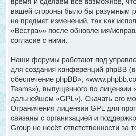
время и сделаем всё возможное, что
вашей стороны было бы разумным ре
на предмет изменений, так как исп
«Вестра»» после обновления/исправ
согласие с ними.
Наши форумы работают под управле
для создания конференций phpBB (
обеспечение phpBB», «www.phpbb.c
Teams»), выпущенного по лицензии 
дальнейшем «GPL»). Скачать его м
Ограничения лицензии GPL для прог
связаны с организацией и поддержк
Group не несёт ответственности за 