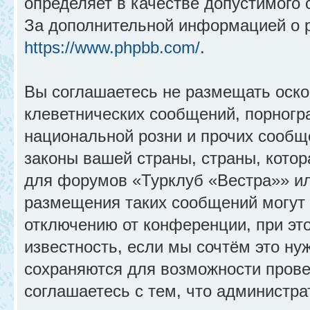
определяет в качестве допустимого 
За дополнительной информацией о 
https://www.phpbb.com/
.
Вы соглашаетесь не размещать оск
клеветнических сообщений, порногр
национальной розни и прочих сообщ
законы вашей страны, страны, котор
для форумов «Турклуб «Вестра»» и
размещения таких сообщений могут
отключению от конференции, при эт
известность, если мы сочтём это ну
сохраняются для возможности прове
соглашаетесь с тем, что администр