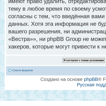
имеют право удалить, отредактиров
тему в любое время по своему усмо
согласны с тем, что введённая вами
данных. Хотя эта информация не бу
вашего разрешения, ни администра
«Вестра»», ни phpBB Group не может
хакеров, которые могут привести к 
Список форумов
Создано на основе
phpBB
® F
Русская под