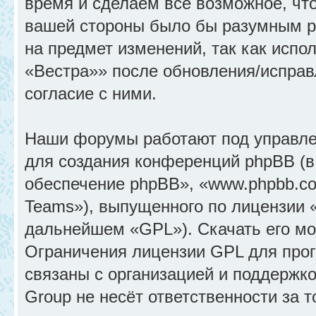
время и сделаем всё возможное, что
вашей стороны было бы разумным ре
на предмет изменений, так как исп
«Вестра»» после обновления/исправ
согласие с ними.
Наши форумы работают под управле
для создания конференций phpBB (
обеспечение phpBB», «www.phpbb.c
Teams»), выпущенного по лицензии 
дальнейшем «GPL»). Скачать его м
Ограничения лицензии GPL для прог
связаны с организацией и поддержк
Group не несёт ответственности за 