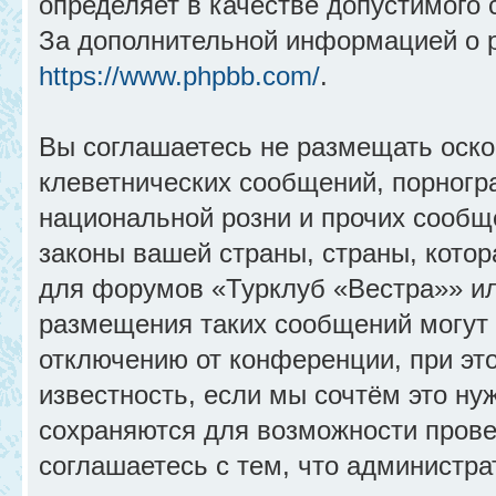
определяет в качестве допустимого 
За дополнительной информацией о 
https://www.phpbb.com/
.
Вы соглашаетесь не размещать оск
клеветнических сообщений, порногр
национальной розни и прочих сообщ
законы вашей страны, страны, котор
для форумов «Турклуб «Вестра»» и
размещения таких сообщений могут
отключению от конференции, при эт
известность, если мы сочтём это ну
сохраняются для возможности прове
соглашаетесь с тем, что администр