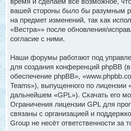
время и сделаем всё возможное, что
вашей стороны было бы разумным ре
на предмет изменений, так как исп
«Вестра»» после обновления/исправ
согласие с ними.
Наши форумы работают под управле
для создания конференций phpBB (
обеспечение phpBB», «www.phpbb.c
Teams»), выпущенного по лицензии 
дальнейшем «GPL»). Скачать его м
Ограничения лицензии GPL для прог
связаны с организацией и поддержк
Group не несёт ответственности за 