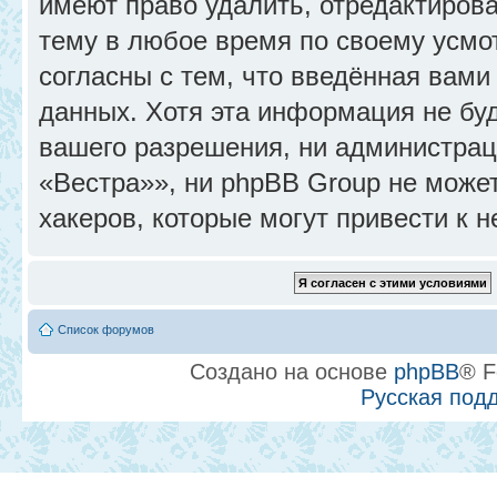
имеют право удалить, отредактиров
тему в любое время по своему усмо
согласны с тем, что введённая вами
данных. Хотя эта информация не бу
вашего разрешения, ни администра
«Вестра»», ни phpBB Group не может
хакеров, которые могут привести к 
Список форумов
Создано на основе
phpBB
® F
Русская под