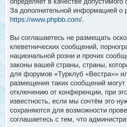
определяет в качестве допустимого 
За дополнительной информацией о 
https://www.phpbb.com/
.
Вы соглашаетесь не размещать оск
клеветнических сообщений, порногр
национальной розни и прочих сообщ
законы вашей страны, страны, котор
для форумов «Турклуб «Вестра»» и
размещения таких сообщений могут
отключению от конференции, при эт
известность, если мы сочтём это ну
сохраняются для возможности прове
соглашаетесь с тем, что администр