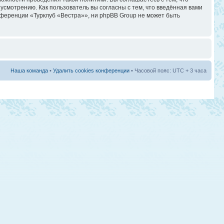
смотрению. Как пользователь вы согласны с тем, что введённая вами
ференции «Турклуб «Вестра»», ни phpBB Group не может быть
Наша команда
•
Удалить cookies конференции
• Часовой пояс: UTC + 3 часа