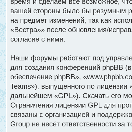
время и сделаем всё возможное, что
вашей стороны было бы разумным ре
на предмет изменений, так как исп
«Вестра»» после обновления/исправ
согласие с ними.
Наши форумы работают под управле
для создания конференций phpBB (
обеспечение phpBB», «www.phpbb.c
Teams»), выпущенного по лицензии 
дальнейшем «GPL»). Скачать его м
Ограничения лицензии GPL для прог
связаны с организацией и поддержк
Group не несёт ответственности за 