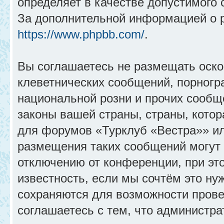
определяет в качестве допустимого 
За дополнительной информацией о 
https://www.phpbb.com/
.
Вы соглашаетесь не размещать оск
клеветнических сообщений, порногр
национальной розни и прочих сообщ
законы вашей страны, страны, котор
для форумов «Турклуб «Вестра»» и
размещения таких сообщений могут
отключению от конференции, при эт
известность, если мы сочтём это ну
сохраняются для возможности прове
соглашаетесь с тем, что администр