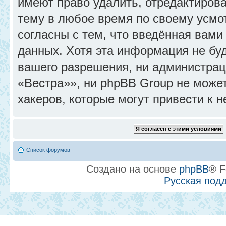
имеют право удалить, отредактиров
тему в любое время по своему усмо
согласны с тем, что введённая вами
данных. Хотя эта информация не бу
вашего разрешения, ни администра
«Вестра»», ни phpBB Group не может
хакеров, которые могут привести к 
Список форумов
Создано на основе
phpBB
® F
Русская под