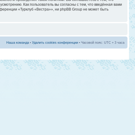
смотрению. Как пользователь вы согласны с тем, что введённая вами
ференции «Турклуб «Вестра»», ни phpBB Group не может быть
Наша команда
•
Удалить cookies конференции
• Часовой пояс: UTC + 3 часа