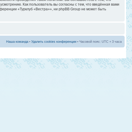
смотрению. Как пользователь вы согласны с тем, что введённая вами
ференции «Турклуб «Вестра»», ни phpBB Group не может быть
Наша команда
•
Удалить cookies конференции
• Часовой пояс: UTC + 3 часа