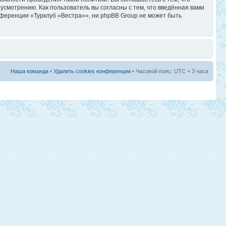
смотрению. Как пользователь вы согласны с тем, что введённая вами
ференции «Турклуб «Вестра»», ни phpBB Group не может быть
Наша команда
•
Удалить cookies конференции
• Часовой пояс: UTC + 3 часа