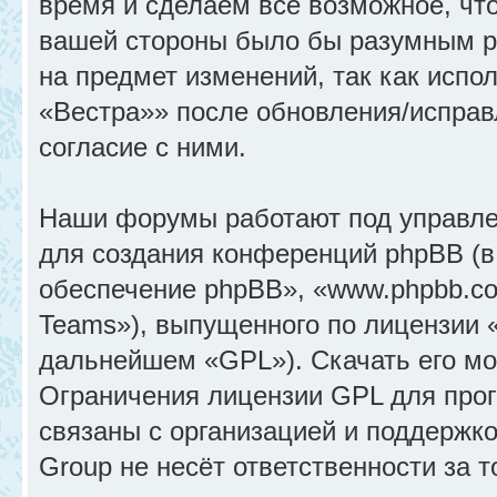
время и сделаем всё возможное, что
вашей стороны было бы разумным ре
на предмет изменений, так как исп
«Вестра»» после обновления/исправ
согласие с ними.
Наши форумы работают под управле
для создания конференций phpBB (
обеспечение phpBB», «www.phpbb.c
Teams»), выпущенного по лицензии 
дальнейшем «GPL»). Скачать его м
Ограничения лицензии GPL для прог
связаны с организацией и поддержк
Group не несёт ответственности за 