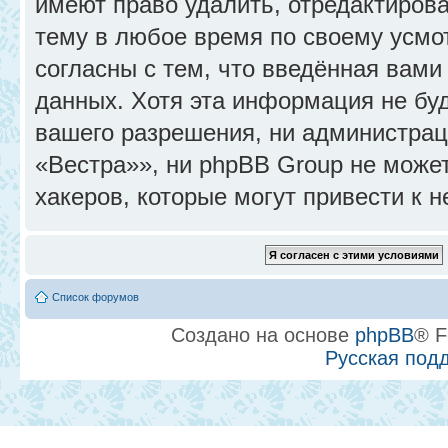
имеют право удалить, отредактиров
тему в любое время по своему усмо
согласны с тем, что введённая вами
данных. Хотя эта информация не бу
вашего разрешения, ни администра
«Вестра»», ни phpBB Group не может
хакеров, которые могут привести к 
Список форумов
Создано на основе
phpBB
® F
Русская под