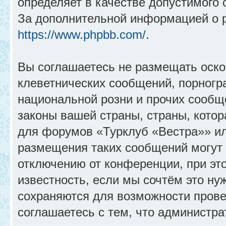
определяет в качестве допустимого 
За дополнительной информацией о 
https://www.phpbb.com/
.
Вы соглашаетесь не размещать оск
клеветнических сообщений, порногр
национальной розни и прочих сообщ
законы вашей страны, страны, котор
для форумов «Турклуб «Вестра»» и
размещения таких сообщений могут
отключению от конференции, при эт
известность, если мы сочтём это ну
сохраняются для возможности прове
соглашаетесь с тем, что администр