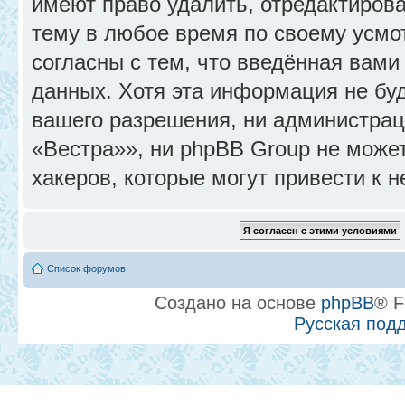
имеют право удалить, отредактиров
тему в любое время по своему усмо
согласны с тем, что введённая вами
данных. Хотя эта информация не бу
вашего разрешения, ни администра
«Вестра»», ни phpBB Group не может
хакеров, которые могут привести к 
Список форумов
Создано на основе
phpBB
® F
Русская под