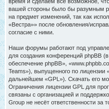
время и сделаем всё возможное, что
вашей стороны было бы разумным ре
на предмет изменений, так как исп
«Вестра»» после обновления/исправ
согласие с ними.
Наши форумы работают под управле
для создания конференций phpBB (
обеспечение phpBB», «www.phpbb.c
Teams»), выпущенного по лицензии 
дальнейшем «GPL»). Скачать его м
Ограничения лицензии GPL для прог
связаны с организацией и поддержк
Group не несёт ответственности за 