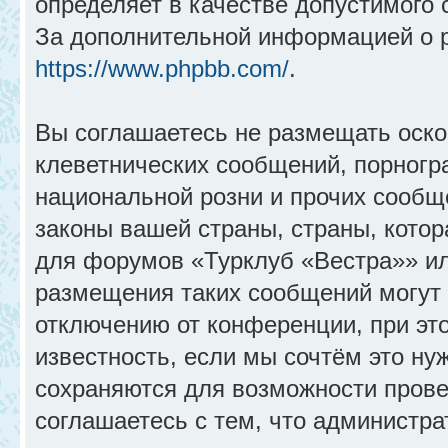
определяет в качестве допустимого 
За дополнительной информацией о 
https://www.phpbb.com/
.
Вы соглашаетесь не размещать оск
клеветнических сообщений, порногр
национальной розни и прочих сообщ
законы вашей страны, страны, котор
для форумов «Турклуб «Вестра»» и
размещения таких сообщений могут
отключению от конференции, при эт
известность, если мы сочтём это ну
сохраняются для возможности прове
соглашаетесь с тем, что администр