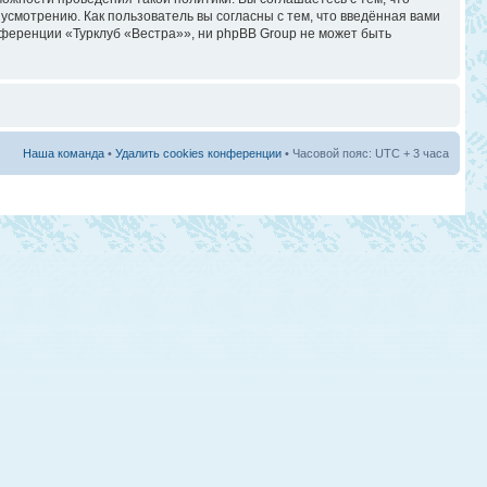
смотрению. Как пользователь вы согласны с тем, что введённая вами
ференции «Турклуб «Вестра»», ни phpBB Group не может быть
Наша команда
•
Удалить cookies конференции
• Часовой пояс: UTC + 3 часа