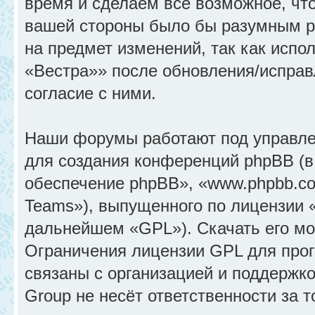
время и сделаем всё возможное, что
вашей стороны было бы разумным ре
на предмет изменений, так как исп
«Вестра»» после обновления/исправ
согласие с ними.
Наши форумы работают под управле
для создания конференций phpBB (
обеспечение phpBB», «www.phpbb.c
Teams»), выпущенного по лицензии 
дальнейшем «GPL»). Скачать его м
Ограничения лицензии GPL для прог
связаны с организацией и поддержк
Group не несёт ответственности за 