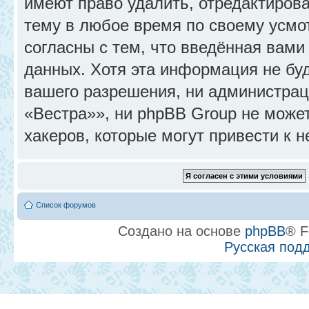
имеют право удалить, отредактиров
тему в любое время по своему усмо
согласны с тем, что введённая вами
данных. Хотя эта информация не бу
вашего разрешения, ни администра
«Вестра»», ни phpBB Group не может
хакеров, которые могут привести к 
Список форумов
Создано на основе
phpBB
® F
Русская под