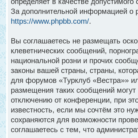
определяет в качестве допустимого 
За дополнительной информацией о 
https://www.phpbb.com/
.
Вы соглашаетесь не размещать оск
клеветнических сообщений, порногр
национальной розни и прочих сообщ
законы вашей страны, страны, котор
для форумов «Турклуб «Вестра»» и
размещения таких сообщений могут
отключению от конференции, при эт
известность, если мы сочтём это ну
сохраняются для возможности прове
соглашаетесь с тем, что администр