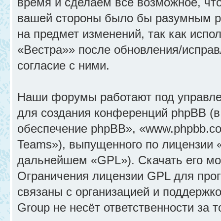
время и сделаем всё возможное, что
вашей стороны было бы разумным ре
на предмет изменений, так как исп
«Вестра»» после обновления/исправ
согласие с ними.
Наши форумы работают под управле
для создания конференций phpBB (
обеспечение phpBB», «www.phpbb.c
Teams»), выпущенного по лицензии 
дальнейшем «GPL»). Скачать его м
Ограничения лицензии GPL для прог
связаны с организацией и поддержк
Group не несёт ответственности за 