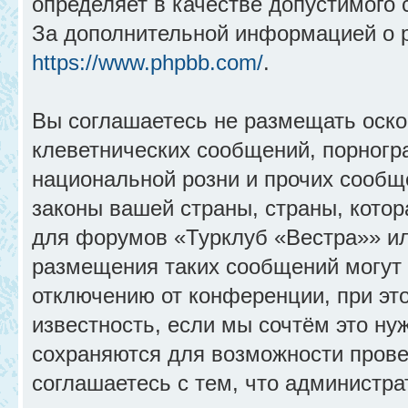
определяет в качестве допустимого 
За дополнительной информацией о 
https://www.phpbb.com/
.
Вы соглашаетесь не размещать оск
клеветнических сообщений, порногр
национальной розни и прочих сообщ
законы вашей страны, страны, котор
для форумов «Турклуб «Вестра»» и
размещения таких сообщений могут
отключению от конференции, при эт
известность, если мы сочтём это ну
сохраняются для возможности прове
соглашаетесь с тем, что администр