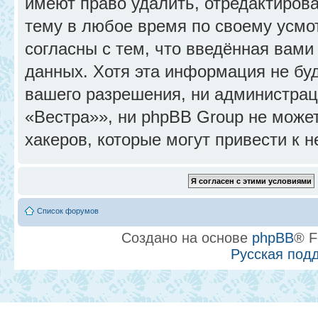
имеют право удалить, отредактиров
тему в любое время по своему усмо
согласны с тем, что введённая вами
данных. Хотя эта информация не бу
вашего разрешения, ни администра
«Вестра»», ни phpBB Group не может
хакеров, которые могут привести к 
Список форумов
Создано на основе
phpBB
® F
Русская под