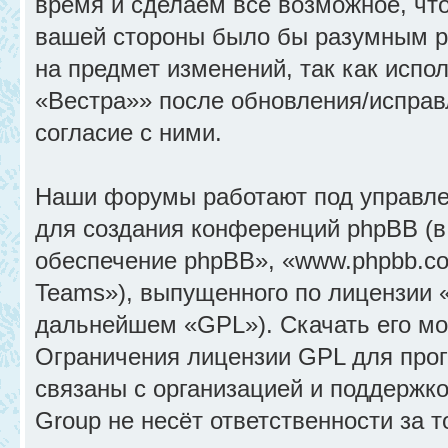
время и сделаем всё возможное, что
вашей стороны было бы разумным ре
на предмет изменений, так как исп
«Вестра»» после обновления/исправ
согласие с ними.
Наши форумы работают под управле
для создания конференций phpBB (
обеспечение phpBB», «www.phpbb.c
Teams»), выпущенного по лицензии 
дальнейшем «GPL»). Скачать его м
Ограничения лицензии GPL для прог
связаны с организацией и поддержк
Group не несёт ответственности за 