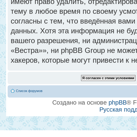
имеют право удалить, отредактиров
тему в любое время по своему усмо
согласны с тем, что введённая вами
данных. Хотя эта информация не бу
вашего разрешения, ни администра
«Вестра»», ни phpBB Group не может
хакеров, которые могут привести к 
Список форумов
Создано на основе
phpBB
® F
Русская под