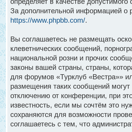
определяет в качестве допустимого 
За дополнительной информацией о 
https://www.phpbb.com/
.
Вы соглашаетесь не размещать оск
клеветнических сообщений, порногр
национальной розни и прочих сообщ
законы вашей страны, страны, котор
для форумов «Турклуб «Вестра»» и
размещения таких сообщений могут
отключению от конференции, при эт
известность, если мы сочтём это ну
сохраняются для возможности прове
соглашаетесь с тем, что администр