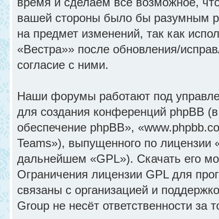
время и сделаем всё возможное, что
вашей стороны было бы разумным ре
на предмет изменений, так как исп
«Вестра»» после обновления/исправ
согласие с ними.
Наши форумы работают под управле
для создания конференций phpBB (
обеспечение phpBB», «www.phpbb.c
Teams»), выпущенного по лицензии 
дальнейшем «GPL»). Скачать его м
Ограничения лицензии GPL для прог
связаны с организацией и поддержк
Group не несёт ответственности за 