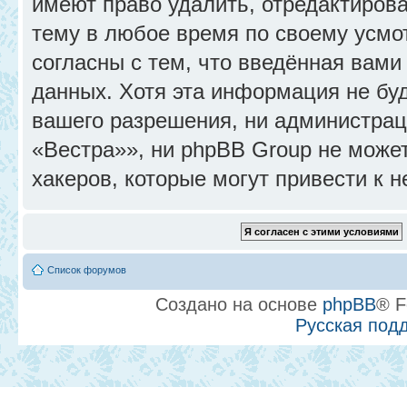
имеют право удалить, отредактиров
тему в любое время по своему усмо
согласны с тем, что введённая вами
данных. Хотя эта информация не бу
вашего разрешения, ни администра
«Вестра»», ни phpBB Group не может
хакеров, которые могут привести к 
Список форумов
Создано на основе
phpBB
® F
Русская под