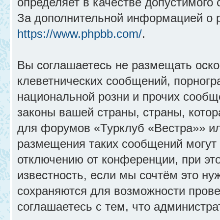
определяет в качестве допустимого 
За дополнительной информацией о 
https://www.phpbb.com/
.
Вы соглашаетесь не размещать оск
клеветнических сообщений, порногр
национальной розни и прочих сообщ
законы вашей страны, страны, котор
для форумов «Турклуб «Вестра»» и
размещения таких сообщений могут
отключению от конференции, при эт
известность, если мы сочтём это ну
сохраняются для возможности прове
соглашаетесь с тем, что администр