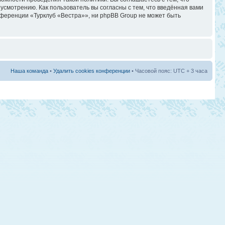
смотрению. Как пользователь вы согласны с тем, что введённая вами
ференции «Турклуб «Вестра»», ни phpBB Group не может быть
Наша команда
•
Удалить cookies конференции
• Часовой пояс: UTC + 3 часа