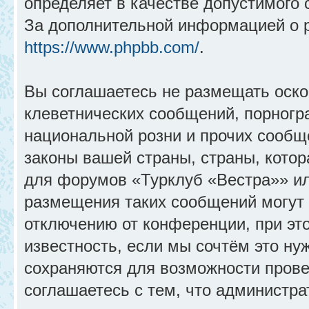
определяет в качестве допустимого 
За дополнительной информацией о 
https://www.phpbb.com/
.
Вы соглашаетесь не размещать оск
клеветнических сообщений, порногр
национальной розни и прочих сообщ
законы вашей страны, страны, котор
для форумов «Турклуб «Вестра»» и
размещения таких сообщений могут
отключению от конференции, при эт
известность, если мы сочтём это ну
сохраняются для возможности прове
соглашаетесь с тем, что администр