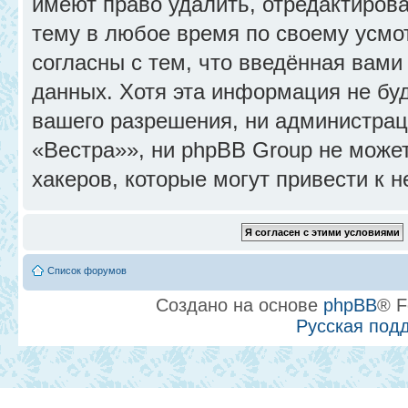
имеют право удалить, отредактиров
тему в любое время по своему усмо
согласны с тем, что введённая вами
данных. Хотя эта информация не бу
вашего разрешения, ни администра
«Вестра»», ни phpBB Group не может
хакеров, которые могут привести к 
Список форумов
Создано на основе
phpBB
® F
Русская под