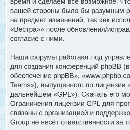
время и сделаем всё возможное, что
вашей стороны было бы разумным ре
на предмет изменений, так как исп
«Вестра»» после обновления/исправ
согласие с ними.
Наши форумы работают под управле
для создания конференций phpBB (
обеспечение phpBB», «www.phpbb.c
Teams»), выпущенного по лицензии 
дальнейшем «GPL»). Скачать его м
Ограничения лицензии GPL для прог
связаны с организацией и поддержк
Group не несёт ответственности за 