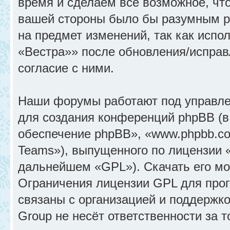
время и сделаем всё возможное, что
вашей стороны было бы разумным ре
на предмет изменений, так как исп
«Вестра»» после обновления/исправ
согласие с ними.
Наши форумы работают под управле
для создания конференций phpBB (
обеспечение phpBB», «www.phpbb.c
Teams»), выпущенного по лицензии 
дальнейшем «GPL»). Скачать его м
Ограничения лицензии GPL для прог
связаны с организацией и поддержк
Group не несёт ответственности за 