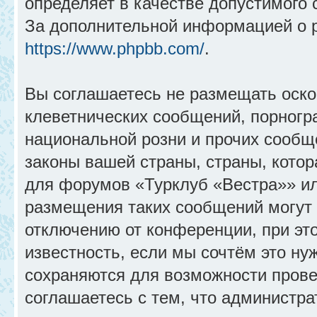
определяет в качестве допустимого 
За дополнительной информацией о 
https://www.phpbb.com/
.
Вы соглашаетесь не размещать оск
клеветнических сообщений, порногр
национальной розни и прочих сообщ
законы вашей страны, страны, котор
для форумов «Турклуб «Вестра»» и
размещения таких сообщений могут
отключению от конференции, при эт
известность, если мы сочтём это ну
сохраняются для возможности прове
соглашаетесь с тем, что администр