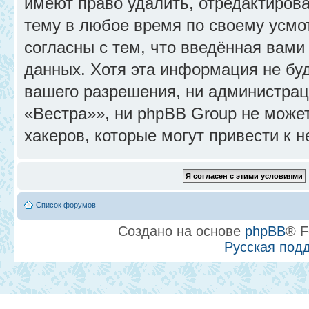
имеют право удалить, отредактиров
тему в любое время по своему усмо
согласны с тем, что введённая вами
данных. Хотя эта информация не бу
вашего разрешения, ни администра
«Вестра»», ни phpBB Group не может
хакеров, которые могут привести к 
Список форумов
Создано на основе
phpBB
® F
Русская под