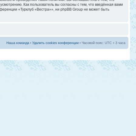
смотрению. Как пользователь вы согласны с тем, что введённая вами
ференции «Турклуб «Вестра»», ни phpBB Group не может быть
Наша команда
•
Удалить cookies конференции
• Часовой пояс: UTC + 3 часа