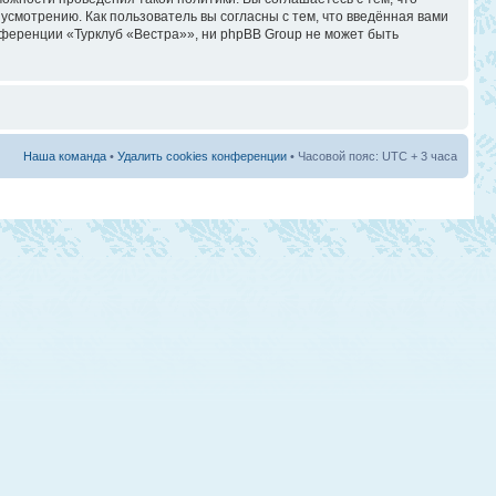
смотрению. Как пользователь вы согласны с тем, что введённая вами
ференции «Турклуб «Вестра»», ни phpBB Group не может быть
Наша команда
•
Удалить cookies конференции
• Часовой пояс: UTC + 3 часа