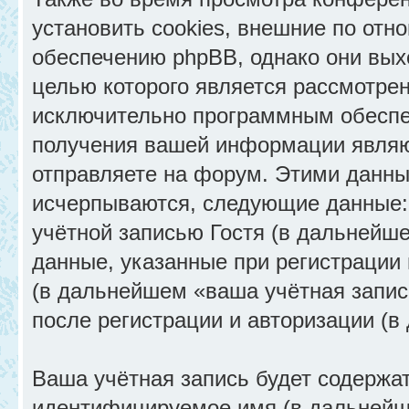
установить cookies, внешние по от
обеспечению phpBB, однако они выхо
целью которого является рассмотрен
исключительно программным обеспе
получения вашей информации являю
отправляете на форум. Этими данны
исчерпываются, следующие данные:
учётной записью Гостя (в дальнейш
данные, указанные при регистрации
(в дальнейшем «ваша учётная запис
после регистрации и авторизации (
Ваша учётная запись будет содержа
идентифицируемое имя (в дальнейш