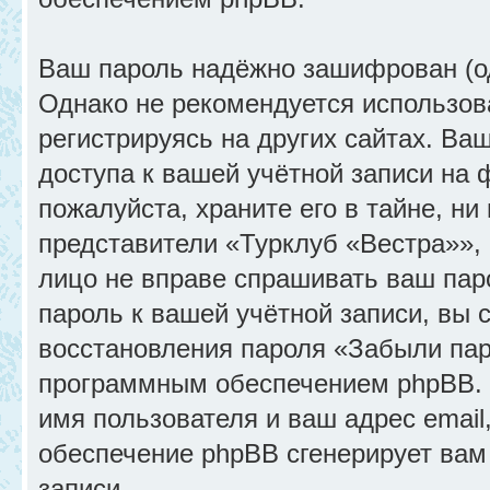
Ваш пароль надёжно зашифрован (о
Однако не рекомендуется использов
регистрируясь на других сайтах. Ва
доступа к вашей учётной записи на
пожалуйста, храните его в тайне, ни
представители «Турклуб «Вестра»», 
лицо не вправе спрашивать ваш паро
пароль к вашей учётной записи, вы
восстановления пароля «Забыли пар
программным обеспечением phpBB. 
имя пользователя и ваш адрес email
обеспечение phpBB сгенерирует вам
записи.