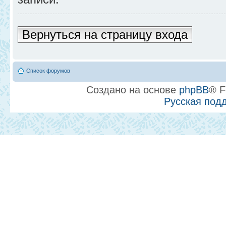
Вернуться на страницу входа
Список форумов
Создано на основе
phpBB
® F
Русская под