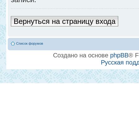
Вернуться на страницу входа
Список форумов
Создано на основе
phpBB
® F
Русская под