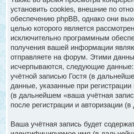
установить cookies, внешние по от
обеспечению phpBB, однако они выхо
целью которого является рассмотрен
исключительно программным обеспе
получения вашей информации являю
отправляете на форум. Этими данны
исчерпываются, следующие данные:
учётной записью Гостя (в дальнейш
данные, указанные при регистрации
(в дальнейшем «ваша учётная запис
после регистрации и авторизации (
Ваша учётная запись будет содержа
идентифицируемое имя (в дальнейш