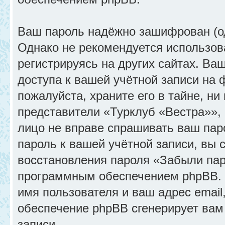
Ваш пароль надёжно зашифрован (о
Однако не рекомендуется использов
регистрируясь на других сайтах. Ва
доступа к вашей учётной записи на
пожалуйста, храните его в тайне, ни
представители «Турклуб «Вестра»», 
лицо не вправе спрашивать ваш паро
пароль к вашей учётной записи, вы
восстановления пароля «Забыли пар
программным обеспечением phpBB. 
имя пользователя и ваш адрес email
обеспечение phpBB сгенерирует вам
записи.