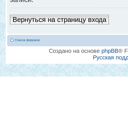
Вернуться на страницу входа
Список форумов
Создано на основе
phpBB
® F
Русская под