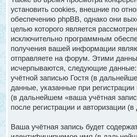
установить cookies, внешние по от
обеспечению phpBB, однако они выхо
целью которого является рассмотрен
исключительно программным обеспе
получения вашей информации являю
отправляете на форум. Этими данны
исчерпываются, следующие данные:
учётной записью Гостя (в дальнейш
данные, указанные при регистрации
(в дальнейшем «ваша учётная запис
после регистрации и авторизации (
Ваша учётная запись будет содержа
идентифицируемое имя (в дальнейш