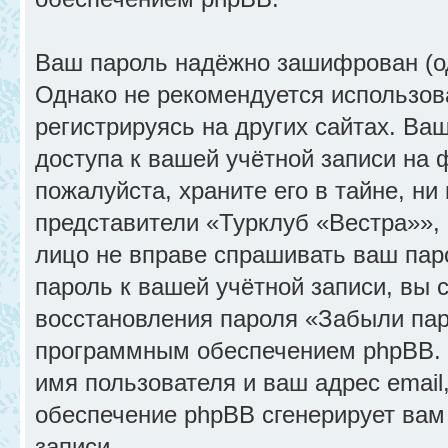
Ваш пароль надёжно зашифрован (о
Однако не рекомендуется использов
регистрируясь на других сайтах. Ва
доступа к вашей учётной записи на
пожалуйста, храните его в тайне, ни
представители «Турклуб «Вестра»», 
лицо не вправе спрашивать ваш паро
пароль к вашей учётной записи, вы
восстановления пароля «Забыли пар
программным обеспечением phpBB. 
имя пользователя и ваш адрес email
обеспечение phpBB сгенерирует вам
записи.