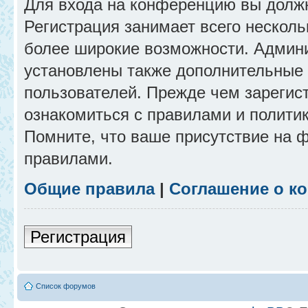
Для входа на конференцию вы долж
Регистрация занимает всего несколь
более широкие возможности. Админ
установлены также дополнительные 
пользователей. Прежде чем зарегис
ознакомиться с правилами и полити
Помните, что ваше присутствие на 
правилами.
Общие правила
|
Соглашение о к
Регистрация
Список форумов