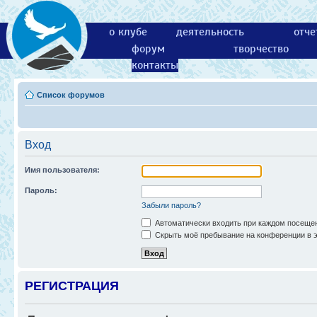
о клубе
деятельность
отче
форум
творчество
контакты
Список форумов
Вход
Имя пользователя:
Пароль:
Забыли пароль?
Автоматически входить при каждом посеще
Скрыть моё пребывание на конференции в э
РЕГИСТРАЦИЯ