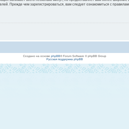
лей. Прежде чем зарегистрироваться, вам следует ознакомиться с правилам
Создано на основе
phpBB
® Forum Software © phpBB Group
Русская поддержка phpBB