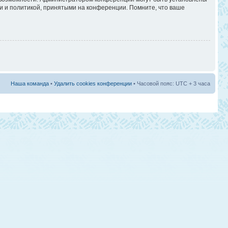
и и политикой, принятыми на конференции. Помните, что ваше
Наша команда
•
Удалить cookies конференции
• Часовой пояс: UTC + 3 часа