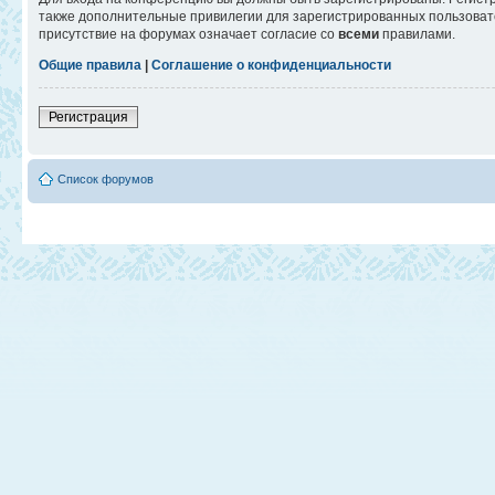
также дополнительные привилегии для зарегистрированных пользовате
присутствие на форумах означает согласие со
всеми
правилами.
Общие правила
|
Соглашение о конфиденциальности
Регистрация
Список форумов