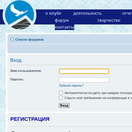
о клубе
деятельность
отче
форум
творчество
контакты
Список форумов
Вход
Имя пользователя:
Пароль:
Забыли пароль?
Автоматически входить при каждом посеще
Скрыть моё пребывание на конференции в э
РЕГИСТРАЦИЯ