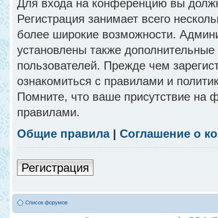
Для входа на конференцию вы долж
Регистрация занимает всего несколь
более широкие возможности. Админ
установлены также дополнительные 
пользователей. Прежде чем зарегис
ознакомиться с правилами и полити
Помните, что ваше присутствие на 
правилами.
Общие правила
|
Соглашение о к
Регистрация
Список форумов