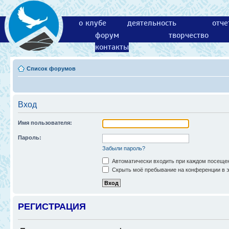
о клубе
деятельность
отче
форум
творчество
контакты
Список форумов
Вход
Имя пользователя:
Пароль:
Забыли пароль?
Автоматически входить при каждом посеще
Скрыть моё пребывание на конференции в э
РЕГИСТРАЦИЯ