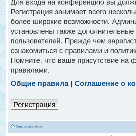
Для входа на конференцию вы долж
Регистрация занимает всего несколь
более широкие возможности. Админ
установлены также дополнительные 
пользователей. Прежде чем зарегис
ознакомиться с правилами и полити
Помните, что ваше присутствие на 
правилами.
Общие правила
|
Соглашение о к
Регистрация
Список форумов