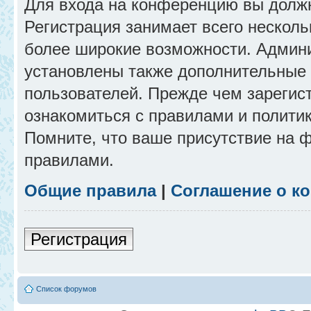
Для входа на конференцию вы долж
Регистрация занимает всего несколь
более широкие возможности. Админ
установлены также дополнительные 
пользователей. Прежде чем зарегис
ознакомиться с правилами и полити
Помните, что ваше присутствие на 
правилами.
Общие правила
|
Соглашение о к
Регистрация
Список форумов