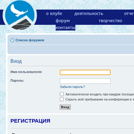
о клубе
деятельность
отче
форум
творчество
контакты
Список форумов
Вход
Имя пользователя:
Пароль:
Забыли пароль?
Автоматически входить при каждом посеще
Скрыть моё пребывание на конференции в э
РЕГИСТРАЦИЯ