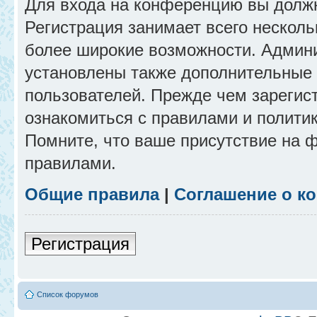
Для входа на конференцию вы долж
Регистрация занимает всего несколь
более широкие возможности. Админ
установлены также дополнительные 
пользователей. Прежде чем зарегис
ознакомиться с правилами и полити
Помните, что ваше присутствие на 
правилами.
Общие правила
|
Соглашение о к
Регистрация
Список форумов