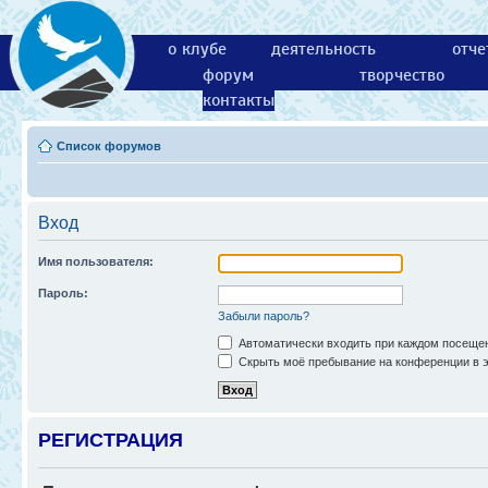
о клубе
деятельность
отче
форум
творчество
контакты
Список форумов
Вход
Имя пользователя:
Пароль:
Забыли пароль?
Автоматически входить при каждом посеще
Скрыть моё пребывание на конференции в э
РЕГИСТРАЦИЯ