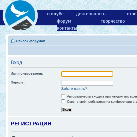
о клубе
деятельность
отче
форум
творчество
контакты
Список форумов
Вход
Имя пользователя:
Пароль:
Забыли пароль?
Автоматически входить при каждом посеще
Скрыть моё пребывание на конференции в э
РЕГИСТРАЦИЯ