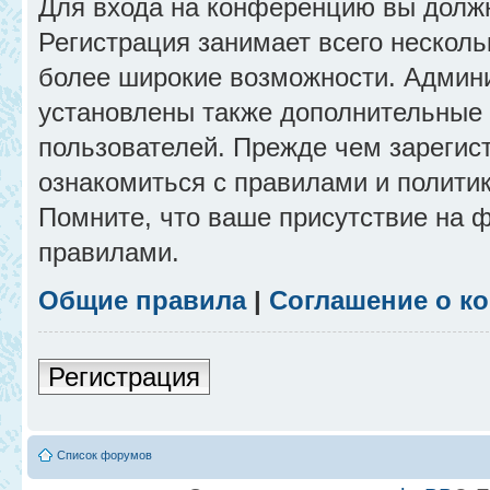
Для входа на конференцию вы долж
Регистрация занимает всего несколь
более широкие возможности. Админ
установлены также дополнительные 
пользователей. Прежде чем зарегис
ознакомиться с правилами и полити
Помните, что ваше присутствие на 
правилами.
Общие правила
|
Соглашение о к
Регистрация
Список форумов