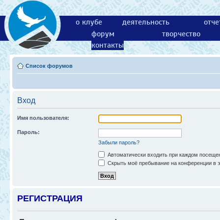
о клубе
деятельность
отче
форум
творчество
контакты
Список форумов
Вход
Имя пользователя:
Пароль:
Забыли пароль?
Автоматически входить при каждом посеще
Скрыть моё пребывание на конференции в э
РЕГИСТРАЦИЯ