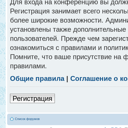
Для входа на конференцию вы долж
Регистрация занимает всего несколь
более широкие возможности. Админ
установлены также дополнительные 
пользователей. Прежде чем зарегис
ознакомиться с правилами и полити
Помните, что ваше присутствие на 
правилами.
Общие правила
|
Соглашение о к
Регистрация
Список форумов