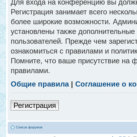
Для входа на конференцию вы долж
Регистрация занимает всего несколь
более широкие возможности. Админ
установлены также дополнительные 
пользователей. Прежде чем зарегис
ознакомиться с правилами и полити
Помните, что ваше присутствие на 
правилами.
Общие правила
|
Соглашение о к
Регистрация
Список форумов