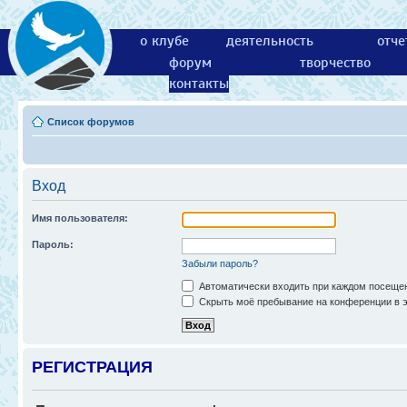
о клубе
деятельность
отче
форум
творчество
контакты
Список форумов
Вход
Имя пользователя:
Пароль:
Забыли пароль?
Автоматически входить при каждом посеще
Скрыть моё пребывание на конференции в э
РЕГИСТРАЦИЯ