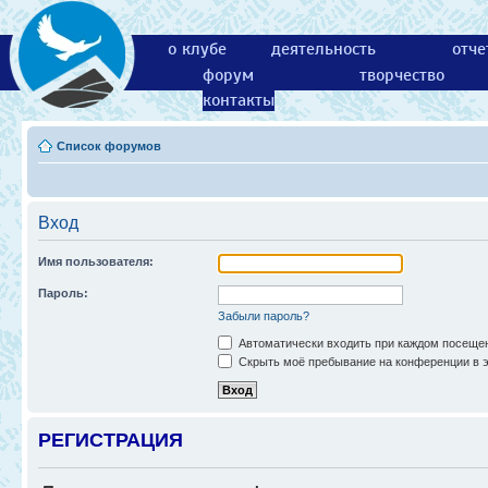
о клубе
деятельность
отче
форум
творчество
контакты
Список форумов
Вход
Имя пользователя:
Пароль:
Забыли пароль?
Автоматически входить при каждом посеще
Скрыть моё пребывание на конференции в э
РЕГИСТРАЦИЯ