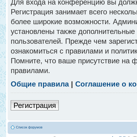
Для входа на конференцию вы долж
Регистрация занимает всего несколь
более широкие возможности. Админ
установлены также дополнительные 
пользователей. Прежде чем зарегис
ознакомиться с правилами и полити
Помните, что ваше присутствие на 
правилами.
Общие правила
|
Соглашение о к
Регистрация
Список форумов