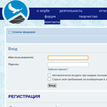
о клубе
деятельность
отче
форум
творчество
контакты
Список форумов
Вход
Имя пользователя:
Пароль:
Забыли пароль?
Автоматически входить при каждом посеще
Скрыть моё пребывание на конференции в э
РЕГИСТРАЦИЯ