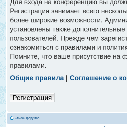
Для входа на конференцию вы долж
Регистрация занимает всего несколь
более широкие возможности. Админ
установлены также дополнительные 
пользователей. Прежде чем зарегис
ознакомиться с правилами и полити
Помните, что ваше присутствие на 
правилами.
Общие правила
|
Соглашение о к
Регистрация
Список форумов